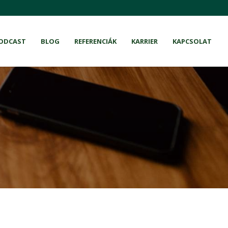
ODCAST
BLOG
REFERENCIÁK
KARRIER
KAPCSOLAT