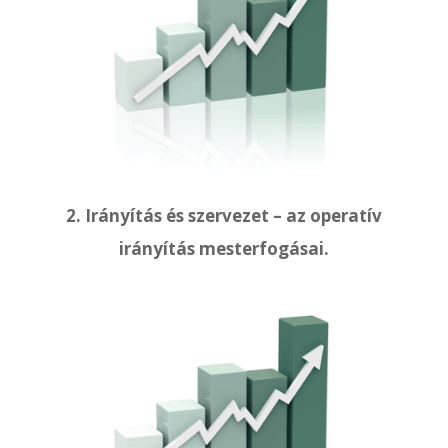
2. Irányítás és szervezet – az operatív
irányítás mesterfogásai.