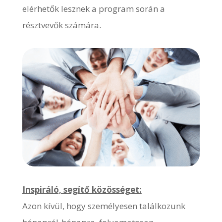
elérhetők lesznek a program során a
résztvevők számára.
Inspiráló, segítő közösséget:
Azon kívül, hogy személyesen találkozunk