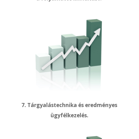
7. Tárgyalástechnika és eredményes
ügyfélkezelés.