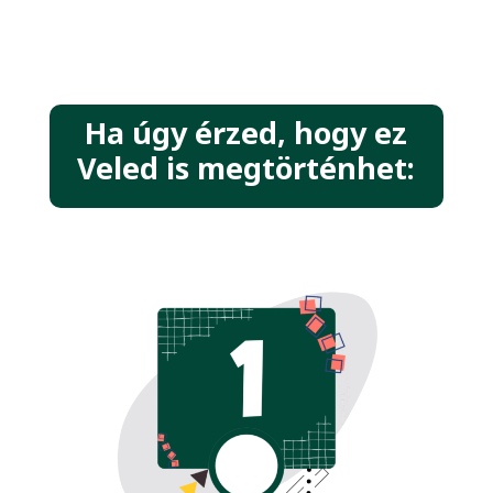
Ha úgy érzed, hogy ez
Veled is megtörténhet: