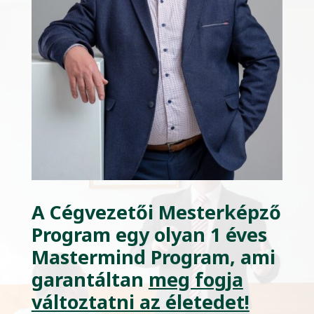
A
Cégvezetői Mesterképző
Program
egy olyan 1 éves
Mastermind Program, ami
garantáltan
meg fogja
változtatni az életedet!