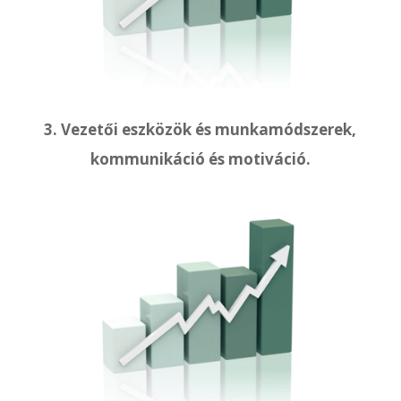
3. Vezetői eszközök és munkamódszerek,
kommunikáció és motiváció.