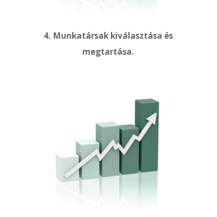
4. Munkatársak kiválasztása és
megtartása.