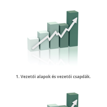
1. Vezetői alapok és vezetői csapdák.